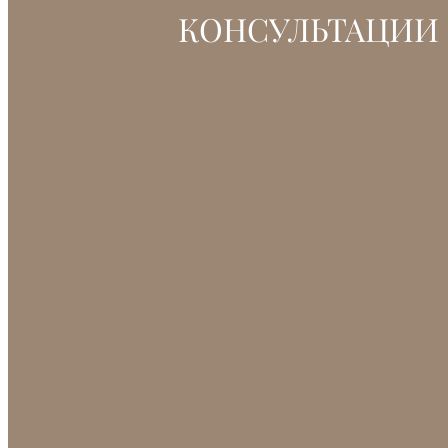
КОНСУЛЬТАЦИИ 