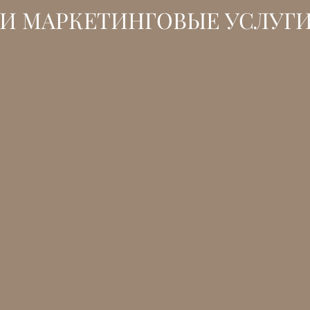
И МАРКЕТИНГОВЫЕ УСЛУГ