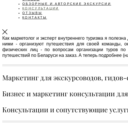
ОБЗОРНЫЕ И АВТОРСКИЕ ЭКСКУРСИИ
КОНСУЛЬТАЦИИ
ОТЗЫВЫ
КОНТАКТЫ
Как маркетолог и эксперт внутреннего туризма я полезна
ними - организуют путешествия для своей команды, о
физических лиц - по вопросам организации туров по
путешествий по Беларуси на заказ. А теперь подробнее (н
Маркетинг для экскурсоводов, гидов
Бизнес и маркетинг консультации дл
Консультации и сопутствующие услуги