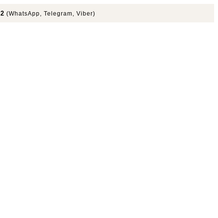
42
(WhatsApp, Telegram, Viber)