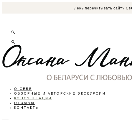
Лень перечитывать сайт? Свя
О СЕБЕ
ОБЗОРНЫЕ И АВТОРСКИЕ ЭКСКУРСИИ
КОНСУЛЬТАЦИИ
ОТЗЫВЫ
КОНТАКТЫ