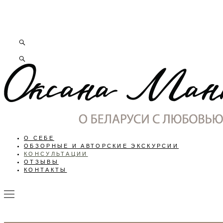
О СЕБЕ
ОБЗОРНЫЕ И АВТОРСКИЕ ЭКСКУРСИИ
КОНСУЛЬТАЦИИ
ОТЗЫВЫ
КОНТАКТЫ