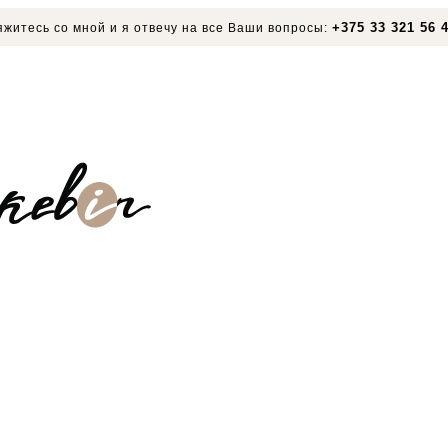
+375 33 321 56 
житесь со мной и я отвечу на все Ваши вопросы: